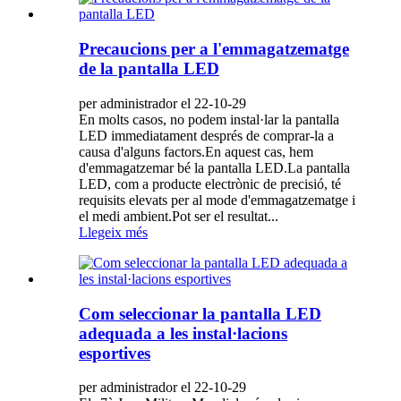
Precaucions per a l'emmagatzematge
de la pantalla LED
per administrador el 22-10-29
En molts casos, no podem instal·lar la pantalla
LED immediatament després de comprar-la a
causa d'alguns factors.En aquest cas, hem
d'emmagatzemar bé la pantalla LED.La pantalla
LED, com a producte electrònic de precisió, té
requisits elevats per al mode d'emmagatzematge i
el medi ambient.Pot ser el resultat...
Llegeix més
Com seleccionar la pantalla LED
adequada a les instal·lacions
esportives
per administrador el 22-10-29