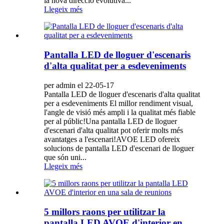
la nova direcció evolutiva...
Llegeix més
Pantalla LED de lloguer d'escenaris
d'alta qualitat per a esdeveniments
per admin el 22-05-17
Pantalla LED de lloguer d'escenaris d'alta qualitat
per a esdeveniments El millor rendiment visual,
l'angle de visió més ampli i la qualitat més fiable
per al públic!Una pantalla LED de lloguer
d'escenari d'alta qualitat pot oferir molts més
avantatges a l'escenari!AVOE LED ofereix
solucions de pantalla LED d'escenari de lloguer
que són uni...
Llegeix més
5 millors raons per utilitzar la
pantalla LED AVOE d'interior en