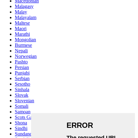
Macedonian
Malagasy
Malay
Malayalam
Maltese
Maori
Marathi
Mongolian
Burmese
Nepali
Norwegian
Pashto
Persian
Punjabi
Serbian
Sesotho
Sinhala
Slovak
Slovenian
Somali
Samoan
Scots Gaelic
Shona
Sindhi
Sundanese