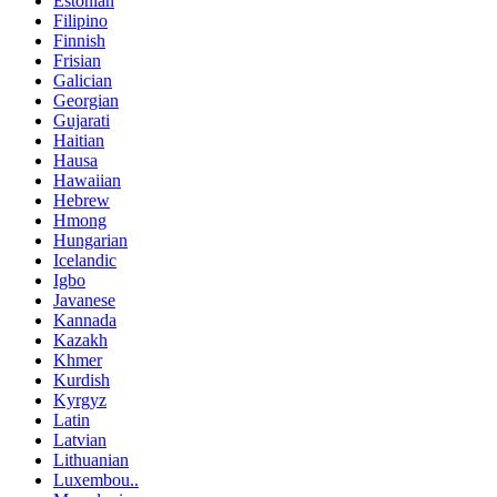
Estonian
Filipino
Finnish
Frisian
Galician
Georgian
Gujarati
Haitian
Hausa
Hawaiian
Hebrew
Hmong
Hungarian
Icelandic
Igbo
Javanese
Kannada
Kazakh
Khmer
Kurdish
Kyrgyz
Latin
Latvian
Lithuanian
Luxembou..