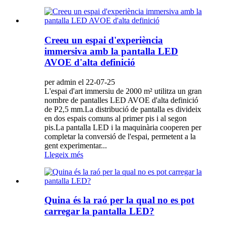
Creeu un espai d'experiència
immersiva amb la pantalla LED
AVOE d'alta definició
per admin el 22-07-25
L'espai d'art immersiu de 2000 m² utilitza un gran
nombre de pantalles LED AVOE d'alta definició
de P2,5 mm.La distribució de pantalla es divideix
en dos espais comuns al primer pis i al segon
pis.La pantalla LED i la maquinària cooperen per
completar la conversió de l'espai, permetent a la
gent experimentar...
Llegeix més
Quina és la raó per la qual no es pot
carregar la pantalla LED?