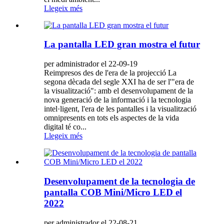
Llegeix més
La pantalla LED gran mostra el futur
per administrador el 22-09-19
Reimpresos des de l'era de la projecció La
segona dècada del segle XXI ha de ser l'"era de
la visualització": amb el desenvolupament de la
nova generació de la informació i la tecnologia
intel·ligent, l'era de les pantalles i la visualització
omnipresents en tots els aspectes de la vida
digital té co...
Llegeix més
Desenvolupament de la tecnologia de
pantalla COB Mini/Micro LED el
2022
per administrador el 22-08-21