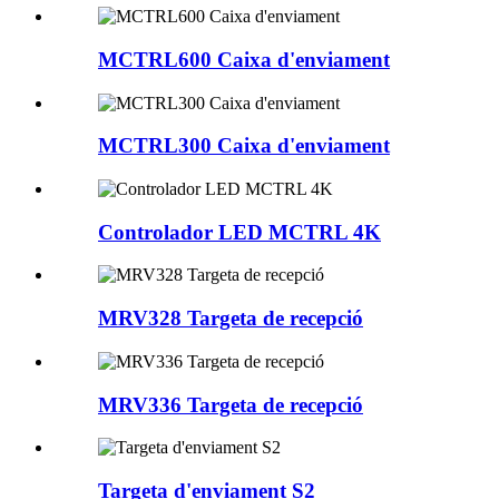
MCTRL600 Caixa d'enviament
MCTRL300 Caixa d'enviament
Controlador LED MCTRL 4K
MRV328 Targeta de recepció
MRV336 Targeta de recepció
Targeta d'enviament S2