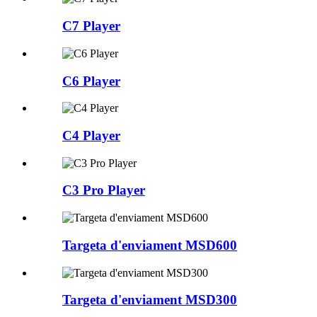
C7 Player
C6 Player
C4 Player
C3 Pro Player
Targeta d'enviament MSD600
Targeta d'enviament MSD300