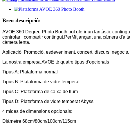
Breu descripció:
AVOE 360 Degree Photo Booth pot oferir un fantàstic contingut 
controlar i compartir contingut.Per
Mitjançant una càmera d'alta 
càmera lenta.
Aplicació: Promoció, esdeveniment, concert, discurs, negocis, 
La nostra empresa AVOE té quatre tipus d'opcionals
Tipus A: Plataforma normal
Tipus B: Plataforma de vidre temperat
Tipus C: Plataforma de caixa de llum
Tipus D: Plataforma de vidre temperat Abyss
4 mides de dimensions opcionals:
Diàmetre 68cm/80cm/100cm/115cm