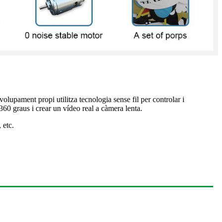
volupament propi utilitza tecnologia sense fil per controlar i
60 ​​graus i crear un vídeo real a càmera lenta.
 etc.