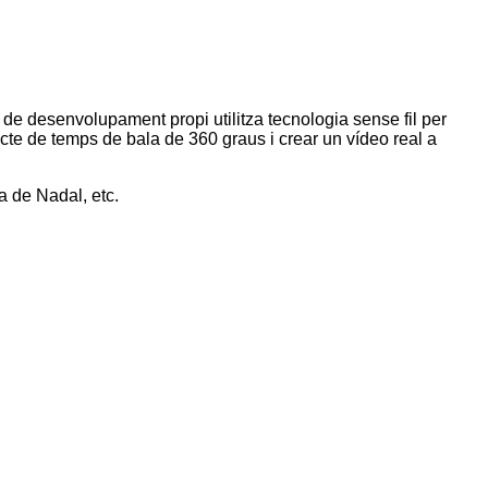
de desenvolupament propi utilitza tecnologia sense fil per
ecte de temps de bala de 360 ​​graus i crear un vídeo real a
a de Nadal, etc.